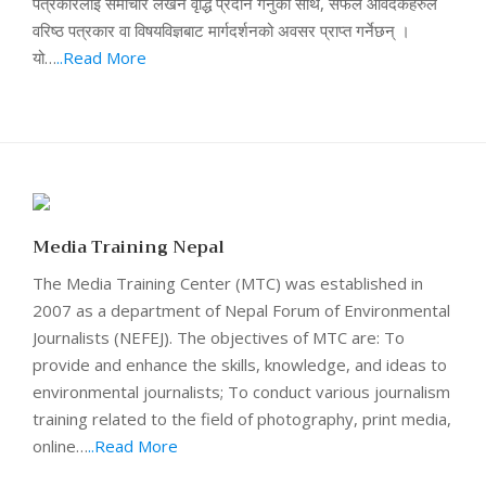
पत्रकारलाई समाचार लेखन वृद्धि प्रदान गर्नुका साथै, सफल आवेदकहरुले
वरिष्ठ पत्रकार वा विषयविज्ञबाट मार्गदर्शनको अवसर प्राप्त गर्नेछन् ।
यो…
..Read More
Media Training Nepal
The Media Training Center (MTC) was established in
2007 as a department of Nepal Forum of Environmental
Journalists (NEFEJ). The objectives of MTC are: To
provide and enhance the skills, knowledge, and ideas to
environmental journalists; To conduct various journalism
training related to the field of photography, print media,
online…
..Read More