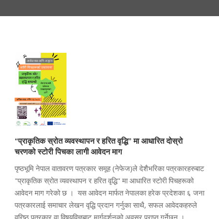
“प्राकृतिक स्रोत व्यवस्थापन र हरित वृद्धि” मा आधारित दोस्रो
चरणको स्टोरी पिचका लागी आवेदन माग
पृष्ठभूमि नेपाल वातावरण पत्रकार समूह (नेफेज)ले देशैभरिका पत्रकारहरुबाट
"प्राकृतिक स्रोत व्यवस्थापन र हरित वृद्धि" मा आधारित स्टोरी पिचहरूको
आवेदन माग गरेको छ । यस आवेदन मार्फत नेपालका हरेक प्रदेशका ६ जना
पत्रकारलाई समाचार लेखन वृद्धि प्रदान गर्नुका साथै, सफल आवेदकहरुले
वरिष्ठ पत्रकार वा विषयविज्ञबाट मार्गदर्शनको अवसर प्राप्त गर्नेछन् ।