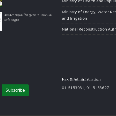
Ministry of Health and Popul
Ministry of Energy, Water Re
वातावरण पत्रकारिता पुरस्कार–२०२५ का
and Irrigation
लागि आह्वान
National Reconstruction Auth
Fax & Administration
01-5153031, 01-5153627