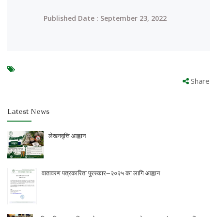
Published Date : September 23, 2022
Share
Latest News
लेखनवृत्ति आह्वान
वातावरण पत्रकारिता पुरस्कार–२०२५ का लागि आह्वान