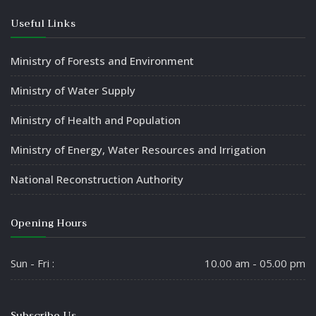
Useful Links
Ministry of Forests and Environment
Ministry of Water Supply
Ministry of Health and Population
Ministry of Energy, Water Resources and Irrigation
National Reconstruction Authority
Opening Hours
Sun - Fri :
10.00 am - 05.00 pm
Subscribe Us